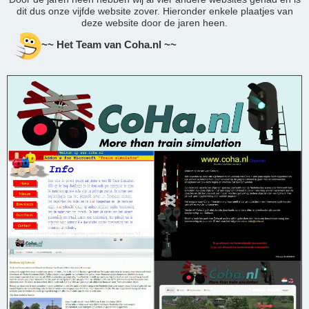
dit dus onze vijfde website zover. Hieronder enkele plaatjes van
deze website door de jaren heen.
~~ Het Team van Coha.nl ~~