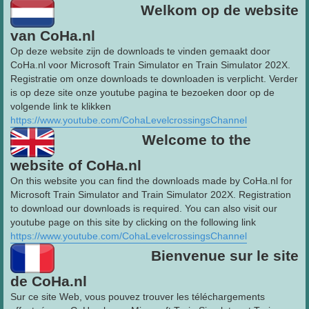
Welkom op de website
van CoHa.nl
Op deze website zijn de downloads te vinden gemaakt door
CoHa.nl voor Microsoft Train Simulator en Train Simulator 202X.
Registratie om onze downloads te downloaden is verplicht. Verder
is op deze site onze youtube pagina te bezoeken door op de
volgende link te klikken
https://www.youtube.com/CohaLevelcrossingsChannel
Welcome to the
website of CoHa.nl
On this website you can find the downloads made by CoHa.nl for
Microsoft Train Simulator and Train Simulator 202X. Registration
to download our downloads is required. You can also visit our
youtube page on this site by clicking on the following link
https://www.youtube.com/CohaLevelcrossingsChannel
Bienvenue sur le site
de CoHa.nl
Sur ce site Web, vous pouvez trouver les téléchargements