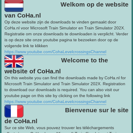
Welkom op de website
van CoHa.nl
Op deze website zijn de downloads te vinden gemaakt door
CoHa.nl voor Microsoft Train Simulator en Train Simulator 202X.
Registratie om onze downloads te downloaden is verplicht. Verder
is op deze site onze youtube pagina te bezoeken door op de
volgende link te klikken
https://www.youtube.com/CohaLevelcrossingsChannel
Welcome to the
website of CoHa.nl
On this website you can find the downloads made by CoHa.nl for
Microsoft Train Simulator and Train Simulator 202X. Registration
to download our downloads is required. You can also visit our
youtube page on this site by clicking on the following link
https://www.youtube.com/CohaLevelcrossingsChannel
Bienvenue sur le site
de CoHa.nl
Sur ce site Web, vous pouvez trouver les téléchargements