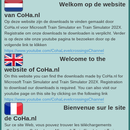
Welkom op de website
van CoHa.nl
Op deze website zijn de downloads te vinden gemaakt door
CoHa.nl voor Microsoft Train Simulator en Train Simulator 202X.
Registratie om onze downloads te downloaden is verplicht. Verder
is op deze site onze youtube pagina te bezoeken door op de
volgende link te klikken
https://www.youtube.com/CohaLevelcrossingsChannel
Welcome to the
website of CoHa.nl
On this website you can find the downloads made by CoHa.nl for
Microsoft Train Simulator and Train Simulator 202X. Registration
to download our downloads is required. You can also visit our
youtube page on this site by clicking on the following link
https://www.youtube.com/CohaLevelcrossingsChannel
Bienvenue sur le site
de CoHa.nl
Sur ce site Web, vous pouvez trouver les téléchargements