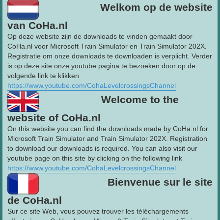
Welkom op de website
van CoHa.nl
Op deze website zijn de downloads te vinden gemaakt door
CoHa.nl voor Microsoft Train Simulator en Train Simulator 202X.
Registratie om onze downloads te downloaden is verplicht. Verder
is op deze site onze youtube pagina te bezoeken door op de
volgende link te klikken
https://www.youtube.com/CohaLevelcrossingsChannel
Welcome to the
website of CoHa.nl
On this website you can find the downloads made by CoHa.nl for
Microsoft Train Simulator and Train Simulator 202X. Registration
to download our downloads is required. You can also visit our
youtube page on this site by clicking on the following link
https://www.youtube.com/CohaLevelcrossingsChannel
Bienvenue sur le site
de CoHa.nl
Sur ce site Web, vous pouvez trouver les téléchargements