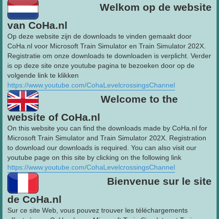
Welkom op de website
van CoHa.nl
Op deze website zijn de downloads te vinden gemaakt door
CoHa.nl voor Microsoft Train Simulator en Train Simulator 202X.
Registratie om onze downloads te downloaden is verplicht. Verder
is op deze site onze youtube pagina te bezoeken door op de
volgende link te klikken
https://www.youtube.com/CohaLevelcrossingsChannel
Welcome to the
website of CoHa.nl
On this website you can find the downloads made by CoHa.nl for
Microsoft Train Simulator and Train Simulator 202X. Registration
to download our downloads is required. You can also visit our
youtube page on this site by clicking on the following link
https://www.youtube.com/CohaLevelcrossingsChannel
Bienvenue sur le site
de CoHa.nl
Sur ce site Web, vous pouvez trouver les téléchargements