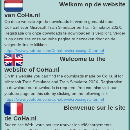
Welkom op de website
van CoHa.nl
Op deze website zijn de downloads te vinden gemaakt door
CoHa.nl voor Microsoft Train Simulator en Train Simulator 202X.
Registratie om onze downloads te downloaden is verplicht. Verder
is op deze site onze youtube pagina te bezoeken door op de
volgende link te klikken
https://www.youtube.com/CohaLevelcrossingsChannel
Welcome to the
website of CoHa.nl
On this website you can find the downloads made by CoHa.nl for
Microsoft Train Simulator and Train Simulator 202X. Registration
to download our downloads is required. You can also visit our
youtube page on this site by clicking on the following link
https://www.youtube.com/CohaLevelcrossingsChannel
Bienvenue sur le site
de CoHa.nl
Sur ce site Web, vous pouvez trouver les téléchargements