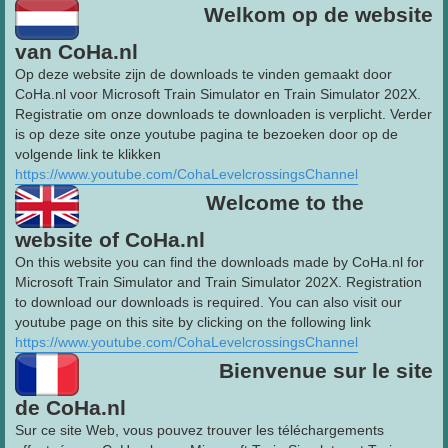
Welkom op de website
van CoHa.nl
Op deze website zijn de downloads te vinden gemaakt door
CoHa.nl voor Microsoft Train Simulator en Train Simulator 202X.
Registratie om onze downloads te downloaden is verplicht. Verder
is op deze site onze youtube pagina te bezoeken door op de
volgende link te klikken
https://www.youtube.com/CohaLevelcrossingsChannel
Welcome to the
website of CoHa.nl
On this website you can find the downloads made by CoHa.nl for
Microsoft Train Simulator and Train Simulator 202X. Registration
to download our downloads is required. You can also visit our
youtube page on this site by clicking on the following link
https://www.youtube.com/CohaLevelcrossingsChannel
Bienvenue sur le site
de CoHa.nl
Sur ce site Web, vous pouvez trouver les téléchargements