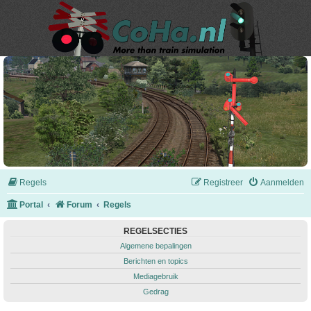
Regels
Registreer
Aanmelden
Portal
Forum
Regels
REGELSECTIES
Algemene bepalingen
Berichten en topics
Mediagebruik
Gedrag