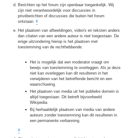
Berichten op het forum zijn openbaar toegankelijk. Wij
zijn niet verantwoordelijk voor discussies in
privéberichten of discussies die buiten het forum
ontstaan.
#
Het plaatsen van afbeeldingen, video's en teksten anders
dan citaten van een andere auteur is niet toegestaan. De
enige uitzondering hierop is het plaatsen met
toestemming van de rechthebbende.
Het is mogelijk dat een moderator vraagt om
bewijs van toestemming te overleggen. Als je deze
niet kan overleggen kan dit resulteren in het
verwijderen van het betreffende bericht en een
waarschuwing.
Het plaatsen van media uit het publieke domein is
altijd toegestaan. Dit betreft bijvoorbeeld
Wikipedia.
Bij herhaaldelijk plaatsen van media van andere
auteurs zonder toestemming kan dit resulteren in
een permanente verbanning.
#