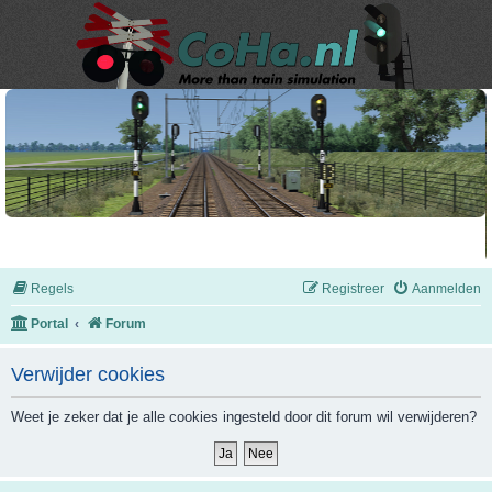
Regels
Registreer
Aanmelden
Portal
Forum
Verwijder cookies
Weet je zeker dat je alle cookies ingesteld door dit forum wil verwijderen?