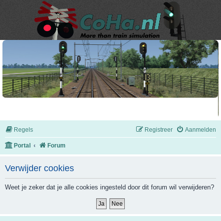
Regels
Registreer
Aanmelden
Portal
Forum
Verwijder cookies
Weet je zeker dat je alle cookies ingesteld door dit forum wil verwijderen?