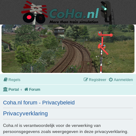
Regels
Registreer
Aanmelden
Portal
Forum
Coha.nl forum - Privacybeleid
Privacyverklaring
Coha.nl is verantwoordelijk voor de verwerking van
persoonsgegevens zoals weergegeven in deze privacyverklaring.