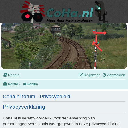
Regels
Registreer
Aanmelden
Portal
Forum
Coha.nl forum - Privacybeleid
Privacyverklaring
Coha.nl is verantwoordelijk voor de verwerking van
persoonsgegevens zoals weergegeven in deze privacyverklaring.