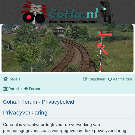
Regels
Registreer
Aanmelden
Portal
Forum
Coha.nl forum - Privacybeleid
Privacyverklaring
Coha.nl is verantwoordelijk voor de verwerking van
persoonsgegevens zoals weergegeven in deze privacyverklaring.