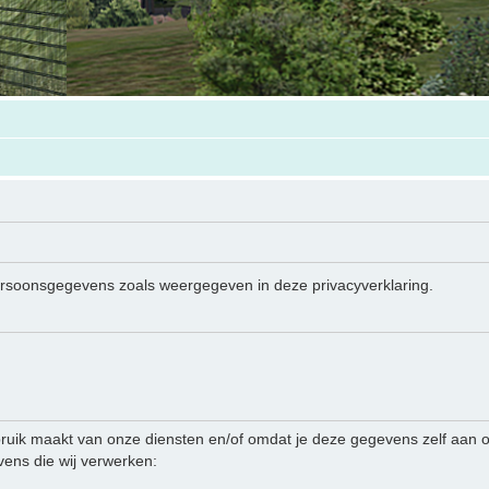
persoonsgegevens zoals weergegeven in deze privacyverklaring.
ruik maakt van onze diensten en/of omdat je deze gegevens zelf aan on
ens die wij verwerken: