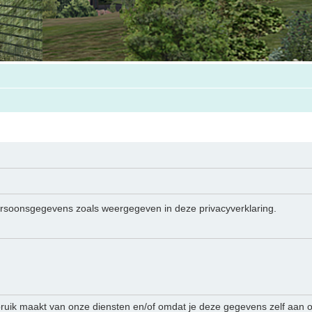
persoonsgegevens zoals weergegeven in deze privacyverklaring.
ruik maakt van onze diensten en/of omdat je deze gegevens zelf aan on