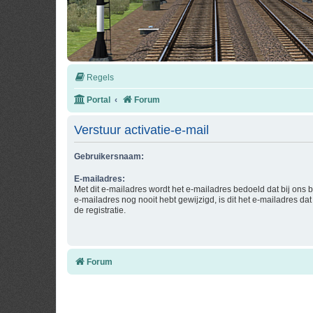
Regels
Portal
Forum
Verstuur activatie-e-mail
Gebruikersnaam:
E-mailadres:
Met dit e-mailadres wordt het e-mailadres bedoeld dat bij ons b
e-mailadres nog nooit hebt gewijzigd, is dit het e-mailadres dat 
de registratie.
Forum