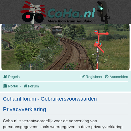
Regels
Registreer
Aanmelden
Portal
Forum
Coha.nl forum - Gebruikersvoorwaarden
Privacyverklaring
Coha.nl is verantwoordelijk voor de verwerking van
persoonsgegevens zoals weergegeven in deze privacyverklaring.