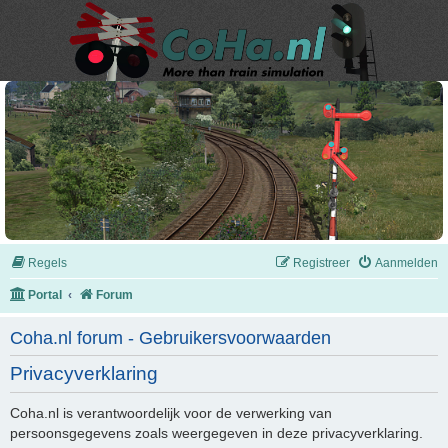
Regels
Registreer
Aanmelden
Portal
Forum
Coha.nl forum - Gebruikersvoorwaarden
Privacyverklaring
Coha.nl is verantwoordelijk voor de verwerking van
persoonsgegevens zoals weergegeven in deze privacyverklaring.