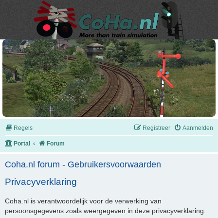
Regels
Registreer
Aanmelden
Portal
Forum
Coha.nl forum - Gebruikersvoorwaarden
Privacyverklaring
Coha.nl is verantwoordelijk voor de verwerking van
persoonsgegevens zoals weergegeven in deze privacyverklaring.