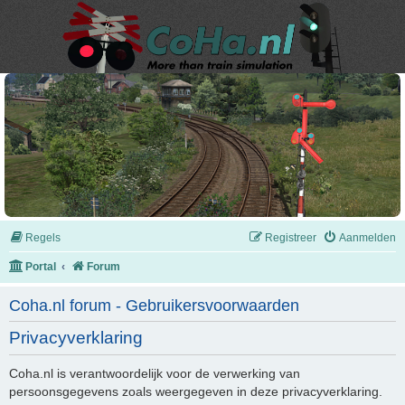
Regels
Registreer
Aanmelden
Portal
Forum
Coha.nl forum - Gebruikersvoorwaarden
Privacyverklaring
Coha.nl is verantwoordelijk voor de verwerking van
persoonsgegevens zoals weergegeven in deze privacyverklaring.