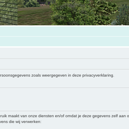
persoonsgegevens zoals weergegeven in deze privacyverklaring.
ruik maakt van onze diensten en/of omdat je deze gegevens zelf aan on
ens die wij verwerken: