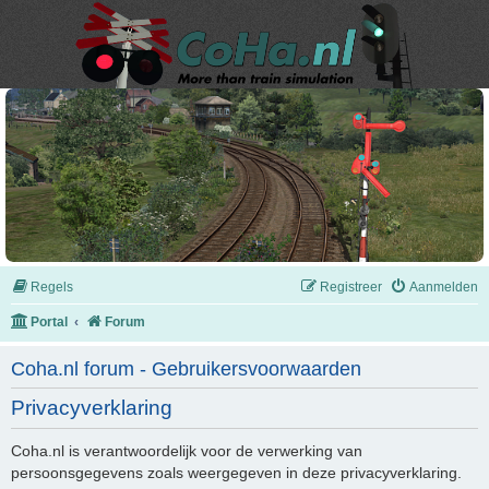
Regels
Registreer
Aanmelden
Portal
Forum
Coha.nl forum - Gebruikersvoorwaarden
Privacyverklaring
Coha.nl is verantwoordelijk voor de verwerking van
persoonsgegevens zoals weergegeven in deze privacyverklaring.