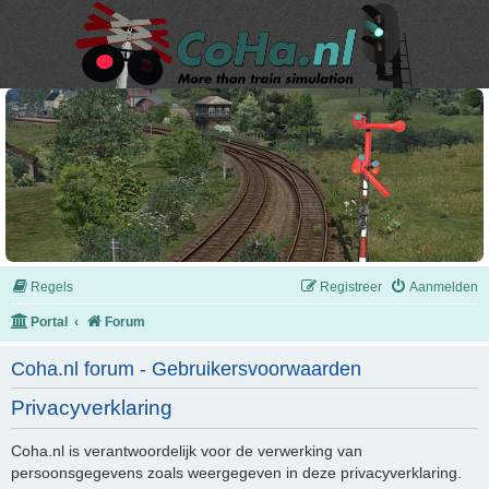
Regels
Registreer
Aanmelden
Portal
Forum
Coha.nl forum - Gebruikersvoorwaarden
Privacyverklaring
Coha.nl is verantwoordelijk voor de verwerking van
persoonsgegevens zoals weergegeven in deze privacyverklaring.