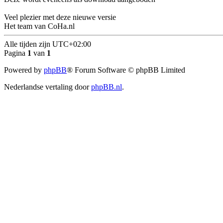
Veel plezier met deze nieuwe versie
Het team van CoHa.nl
Alle tijden zijn
UTC+02:00
Pagina
1
van
1
Powered by
phpBB
® Forum Software © phpBB Limited
Nederlandse vertaling door
phpBB.nl
.