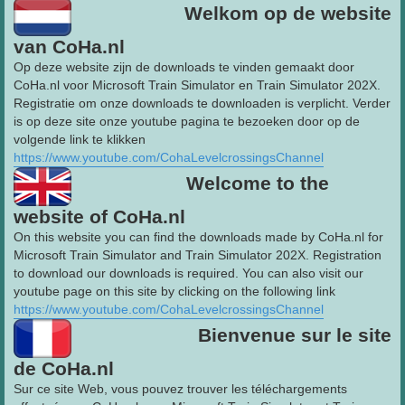
Welkom op de website
van CoHa.nl
Op deze website zijn de downloads te vinden gemaakt door
CoHa.nl voor Microsoft Train Simulator en Train Simulator 202X.
Registratie om onze downloads te downloaden is verplicht. Verder
is op deze site onze youtube pagina te bezoeken door op de
volgende link te klikken
https://www.youtube.com/CohaLevelcrossingsChannel
Welcome to the
website of CoHa.nl
On this website you can find the downloads made by CoHa.nl for
Microsoft Train Simulator and Train Simulator 202X. Registration
to download our downloads is required. You can also visit our
youtube page on this site by clicking on the following link
https://www.youtube.com/CohaLevelcrossingsChannel
Bienvenue sur le site
de CoHa.nl
Sur ce site Web, vous pouvez trouver les téléchargements